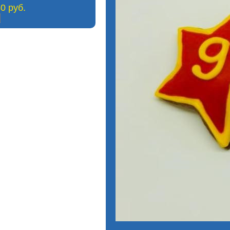
0 руб.