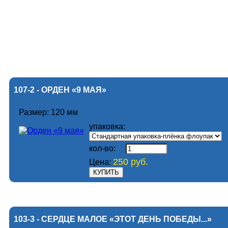
107-2 - ОРДЕН «9 МАЯ»
Размер: 120 мм
упаковка:
кол-во:
250 руб.
Цена:
103-3 - СЕРДЦЕ МАЛОЕ «ЭТОТ ДЕНЬ ПОБЕДЫ...»