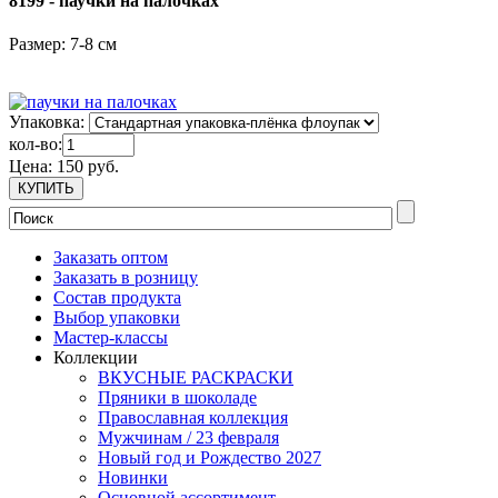
8199 - паучки на палочках
Размер: 7-8 см
Упаковка:
кол-во:
Цена:
150 руб.
Заказать оптом
Заказать в розницу
Состав продукта
Выбор упаковки
Мастер-классы
Коллекции
ВКУСНЫЕ РАСКРАСКИ
Пряники в шоколаде
Православная коллекция
Мужчинам / 23 февраля
Новый год и Рождество 2027
Новинки
Основной ассортимент