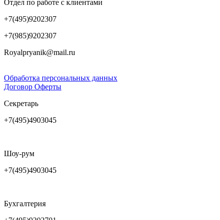
Отдел по работе с клиентами
+7(495)9202307
+7(985)9202307
Royalpryanik@mail.ru
Обработка персональных данных
Договор Оферты
Секретарь
+7(495)4903045
Шоу-рум
+7(495)4903045
Бухгалтерия