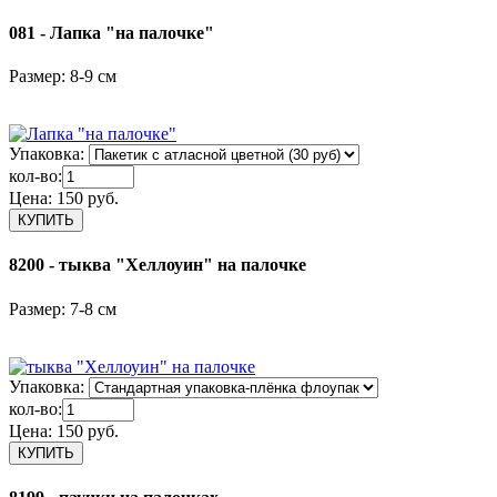
081 - Лапка "на палочке"
Размер: 8-9 см
Упаковка:
кол-во:
Цена:
150 руб.
8200 - тыква "Хеллоуин" на палочке
Размер: 7-8 см
Упаковка:
кол-во:
Цена:
150 руб.