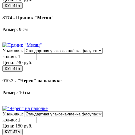
8174 - Пряник "Месяц"
Размер: 9 см
Упаковка:
кол-во:
Цена:
230 руб.
010-2 - "Череп" на палочке
Размер: 10 см
Упаковка:
кол-во:
Цена:
150 руб.