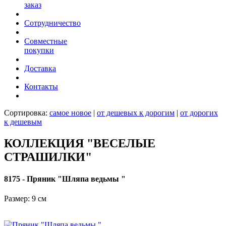
заказ
Сотрудничество
Совместные
покупки
Доставка
Контакты
Сортировка:
самое новое
|
от дешевых к дорогим
|
от дорогих
к дешевым
КОЛЛЕКЦИЯ "ВЕСЕЛЫЕ
СТРАШИЛКИ"
8175 - Пряник "Шляпа ведьмы "
Размер: 9 см