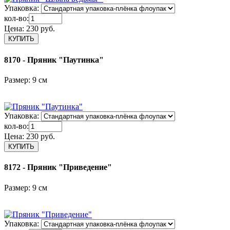
Упаковка:
кол-во:
Цена:
230 руб.
8170 - Пряник "Паутинка"
Размер: 9 см
Упаковка:
кол-во:
Цена:
230 руб.
8172 - Пряник "Приведение"
Размер: 9 см
Упаковка: