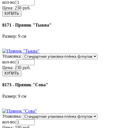
кол-во:
Цена:
230 руб.
8171 - Пряник "Тыква"
Размер: 9 см
Упаковка:
кол-во:
Цена:
230 руб.
8173 - Пряник "Сова"
Размер: 9 см
Упаковка:
кол-во:
Цена:
230 руб.