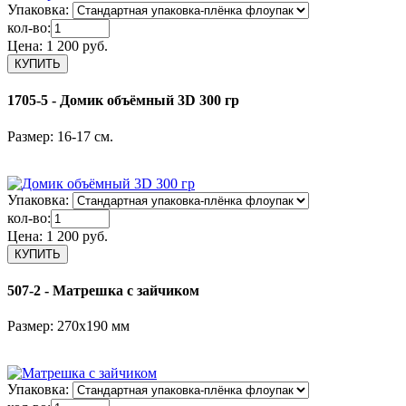
Упаковка:
кол-во:
Цена:
1 200 руб.
1705-5 - Домик объёмный 3D 300 гр
Размер: 16-17 см.
Упаковка:
кол-во:
Цена:
1 200 руб.
507-2 - Матрешка с зайчиком
Размер: 270х190 мм
Упаковка: