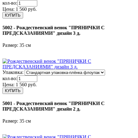
кол-во:
Цена:
1 560 руб.
5002 - Рождественский венок "ПРЯНИЧКИ С
ПРЕДСКАЗАНИЯМИ" дизайн 3 д.
Размер: 35 см
Упаковка:
кол-во:
Цена:
1 560 руб.
5001 - Рождественский венок "ПРЯНИЧКИ С
ПРЕДСКАЗАНИЯМИ" дизайн 2 д.
Размер: 35 см