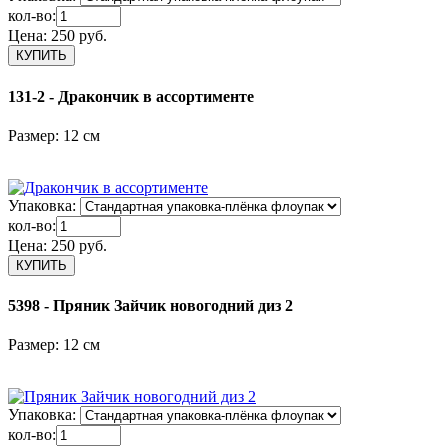
кол-во:
Цена:
250 руб.
131-2 - Дракончик в ассортименте
Размер: 12 см
Упаковка:
кол-во:
Цена:
250 руб.
5398 - Пряник Зайчик новогодний диз 2
Размер: 12 см
Упаковка:
кол-во: