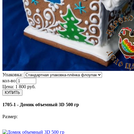
Упаковка:
кол-во:
Цена:
1 800 руб.
1705-1 - Домик объемный 3D 500 гр
Размер: