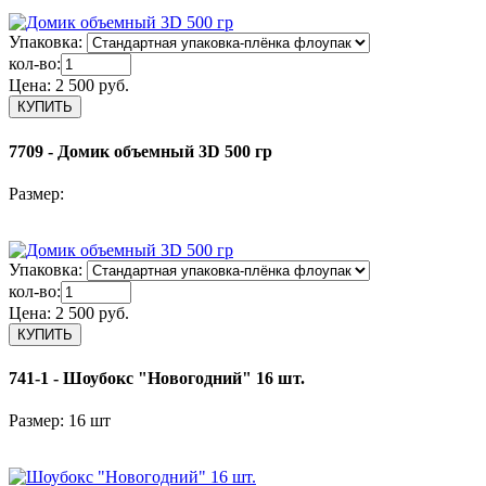
Упаковка:
кол-во:
Цена:
2 500 руб.
7709 - Домик объемный 3D 500 гр
Размер:
Упаковка:
кол-во:
Цена:
2 500 руб.
741-1 - Шоубокс "Новогодний" 16 шт.
Размер: 16 шт