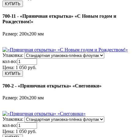
700-11 - «Пряничная открытка» «С Новым годом и
Рождеством!»
Размер: 200х200 мм
Упаковка:
кол-во:
Цена:
1 050 руб.
700-2 - «Пряничная открытка» «Снеговики»
Размер: 200х200 мм
Упаковка:
кол-во:
Цена:
1 050 руб.