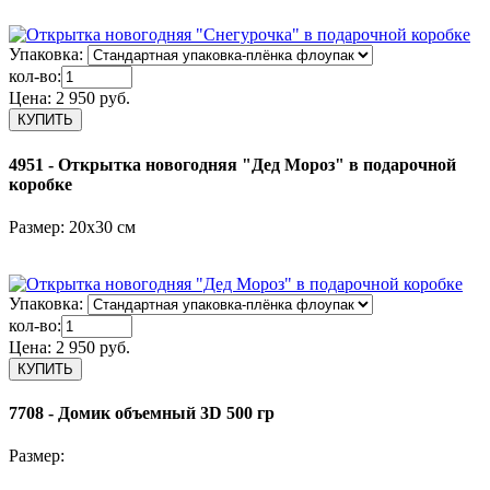
Упаковка:
кол-во:
Цена:
2 950 руб.
4951 - Открытка новогодняя "Дед Мороз" в подарочной
коробке
Размер: 20х30 см
Упаковка:
кол-во:
Цена:
2 950 руб.
7708 - Домик объемный 3D 500 гр
Размер: