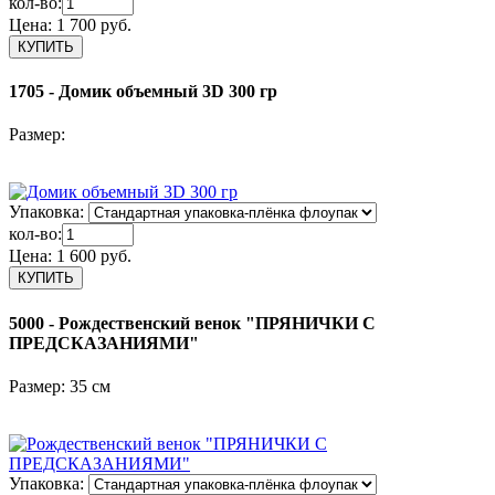
кол-во:
Цена:
1 700 руб.
1705 - Домик объемный 3D 300 гр
Размер:
Упаковка:
кол-во:
Цена:
1 600 руб.
5000 - Рождественский венок "ПРЯНИЧКИ С
ПРЕДСКАЗАНИЯМИ"
Размер: 35 см
Упаковка: