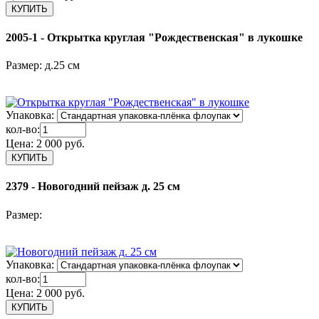
2005-1 - Открытка круглая "Рождественская" в лукошке
Размер: д.25 см
Упаковка:
кол-во:
Цена:
2 000 руб.
2379 - Новогодний пейзаж д. 25 см
Размер:
Упаковка:
кол-во:
Цена:
2 000 руб.