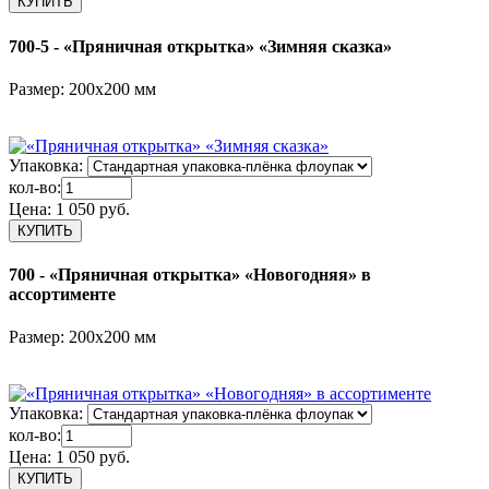
700-5 - «Пряничная открытка» «Зимняя сказка»
Размер: 200х200 мм
Упаковка:
кол-во:
Цена:
1 050 руб.
700 - «Пряничная открытка» «Новогодняя» в
ассортименте
Размер: 200х200 мм
Упаковка:
кол-во:
Цена:
1 050 руб.