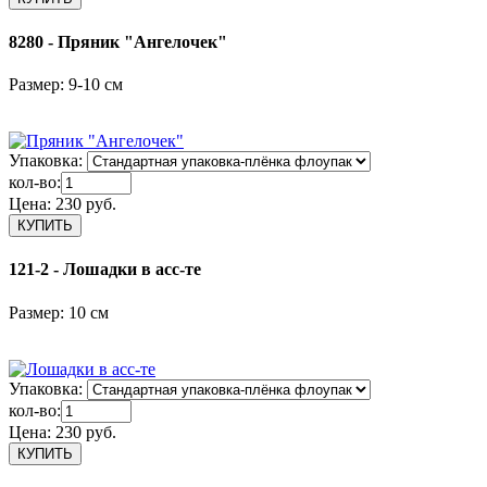
8280 - Пряник "Ангелочек"
Размер: 9-10 см
Упаковка:
кол-во:
Цена:
230 руб.
121-2 - Лошадки в асс-те
Размер: 10 см
Упаковка:
кол-во:
Цена:
230 руб.