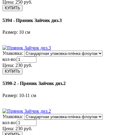
Цена:
250 руб.
5394 - Пряник Зайчик диз.3
Размер: 10 см
Упаковка:
кол-во:
Цена:
230 руб.
5390-2 - Пряник Зайчик диз.2
Размер: 10-11 см
Упаковка:
кол-во:
Цена:
230 руб.