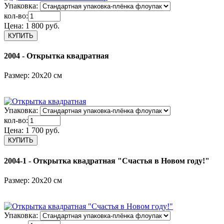
Упаковка:
кол-во:
Цена:
1 800 руб.
2004 - Открытка квадратная
Размер: 20х20 см
Упаковка:
кол-во:
Цена:
1 700 руб.
2004-1 - Открытка квадратная "Счастья в Новом году!"
Размер: 20х20 см
Упаковка: