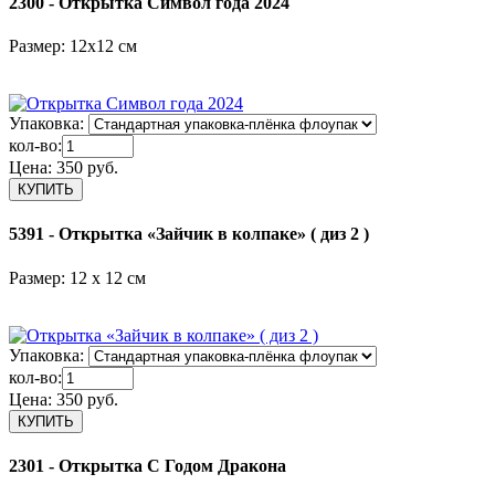
2300 - Открытка Символ года 2024
Размер: 12х12 см
Упаковка:
кол-во:
Цена:
350 руб.
5391 - Открытка «Зайчик в колпаке» ( диз 2 )
Размер: 12 x 12 см
Упаковка:
кол-во:
Цена:
350 руб.
2301 - Открытка С Годом Дракона