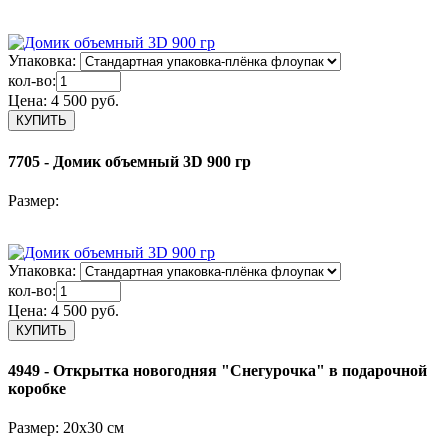
Упаковка:
кол-во:
Цена:
4 500 руб.
7705 - Домик объемный 3D 900 гр
Размер:
Упаковка:
кол-во:
Цена:
4 500 руб.
4949 - Открытка новогодняя "Снегурочка" в подарочной
коробке
Размер: 20х30 см