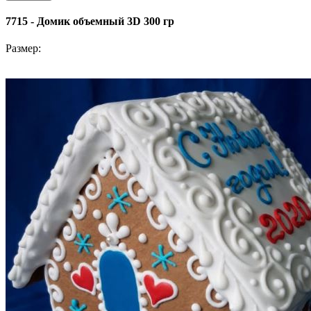
7715 - Домик объемный 3D 300 гр
Размер: