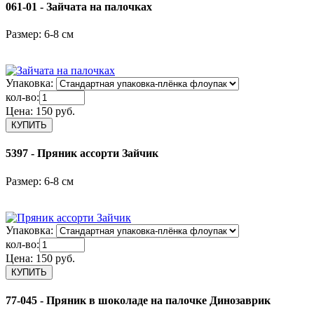
061-01 - Зайчата на палочках
Размер: 6-8 см
Упаковка:
кол-во:
Цена:
150 руб.
5397 - Пряник ассорти Зайчик
Размер: 6-8 см
Упаковка:
кол-во:
Цена:
150 руб.
77-045 - Пряник в шоколаде на палочке Динозаврик