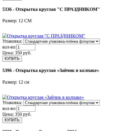
5336 - Открытка круглая "С ПРАЗДНИКОМ"
Размер: 12 СМ
Упаковка:
кол-во:
Цена:
350 руб.
5396 - Открытка круглая «Зайчик в колпаке»
Размер: 12 см
Упаковка:
кол-во:
Цена:
350 руб.