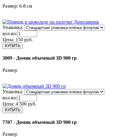
Размер: 6-8 см
Упаковка:
кол-во:
Цена:
150 руб.
3009 - Домик объемный 3D 900 гр
Размер:
Упаковка:
кол-во:
Цена:
4 500 руб.
7707 - Домик объемный 3D 900 гр
Размер: