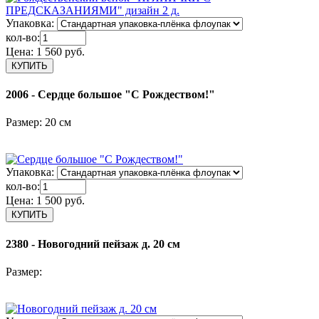
Упаковка:
кол-во:
Цена:
1 560 руб.
2006 - Сердце большое "С Рождеством!"
Размер: 20 см
Упаковка:
кол-во:
Цена:
1 500 руб.
2380 - Новогодний пейзаж д. 20 см
Размер: