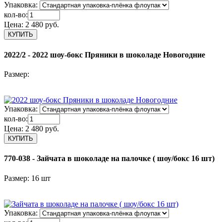
Упаковка:
кол-во:
Цена:
2 480 руб.
2022/2 - 2022 шоу-бокс Пряники в шоколаде Новогодние
Размер:
Упаковка:
кол-во:
Цена:
2 480 руб.
770-038 - Зайчата в шоколаде на палочке ( шоу/бокс 16 шт)
Размер: 16 шт
Упаковка: