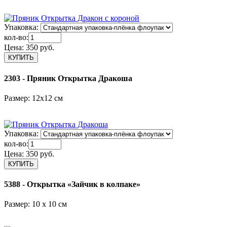
Упаковка:
кол-во:
Цена:
350 руб.
2303 - Пряник Открытка Дракоша
Размер: 12х12 см
Упаковка:
кол-во:
Цена:
350 руб.
5388 - Открытка «Зайчик в колпаке»
Размер: 10 x 10 см