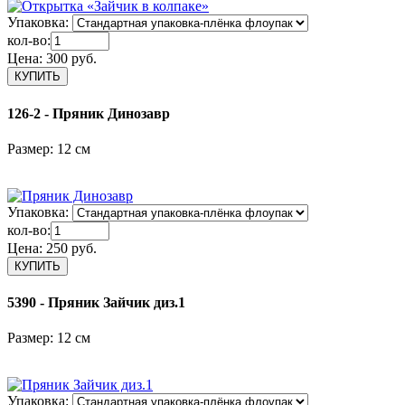
Упаковка:
кол-во:
Цена:
300 руб.
126-2 - Пряник Динозавр
Размер: 12 см
Упаковка:
кол-во:
Цена:
250 руб.
5390 - Пряник Зайчик диз.1
Размер: 12 см
Упаковка: