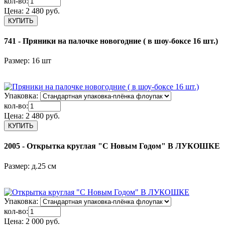
кол-во:
Цена:
2 480 руб.
741 - Пряники на палочке новогодние ( в шоу-боксе 16 шт.)
Размер: 16 шт
Упаковка:
кол-во:
Цена:
2 480 руб.
2005 - Открытка круглая "С Новым Годом" В ЛУКОШКЕ
Размер: д.25 см
Упаковка:
кол-во:
Цена:
2 000 руб.