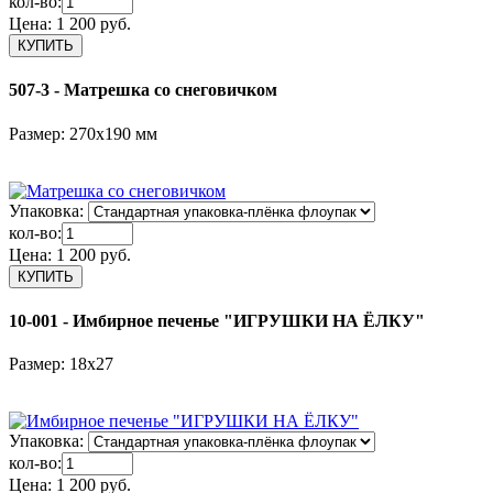
кол-во:
Цена:
1 200 руб.
507-3 - Матрешка со снеговичком
Размер: 270х190 мм
Упаковка:
кол-во:
Цена:
1 200 руб.
10-001 - Имбирное печенье "ИГРУШКИ НА ЁЛКУ"
Размер: 18x27
Упаковка:
кол-во:
Цена:
1 200 руб.