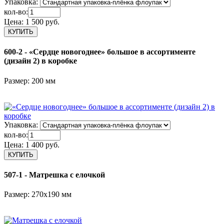
Упаковка:
кол-во:
Цена:
1 500 руб.
600-2 - «Сердце новогоднее» большое в ассортименте
(дизайн 2) в коробке
Размер: 200 мм
Упаковка:
кол-во:
Цена:
1 400 руб.
507-1 - Матрешка с елочкой
Размер: 270х190 мм