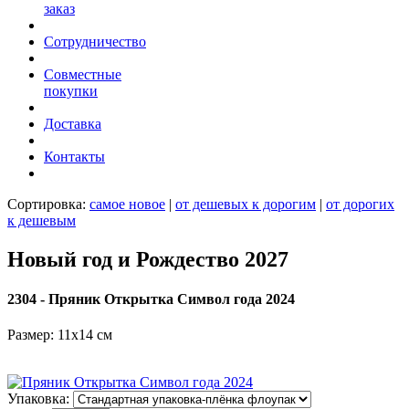
заказ
Сотрудничество
Совместные
покупки
Доставка
Контакты
Сортировка:
самое новое
|
от дешевых к дорогим
|
от дорогих
к дешевым
Новый год и Рождество 2027
2304 - Пряник Открытка Символ года 2024
Размер: 11х14 см
Упаковка: