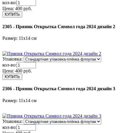
кол-во:
Цена:
400 руб.
2305 - Пряник Открытка Символ года 2024 дизайн 2
Размер: 11х14 см
Упаковка:
кол-во:
Цена:
400 руб.
2306 - Пряник Открытка Символ года 2024 дизайн 3
Размер: 11х14 см
Упаковка:
кол-во: