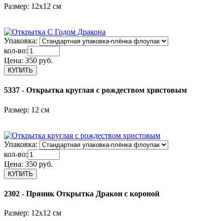
Размер: 12х12 см
Упаковка:
кол-во:
Цена:
350 руб.
5337 - Открытка круглая с рождеством христовым
Размер: 12 см
Упаковка:
кол-во:
Цена:
350 руб.
2302 - Пряник Открытка Дракон с короной
Размер: 12х12 см