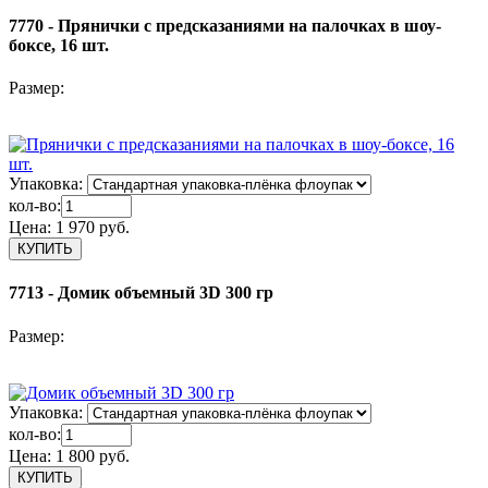
7770 - Прянички с предсказаниями на палочках в шоу-
боксе, 16 шт.
Размер:
Упаковка:
кол-во:
Цена:
1 970 руб.
7713 - Домик объемный 3D 300 гр
Размер:
Упаковка:
кол-во:
Цена:
1 800 руб.