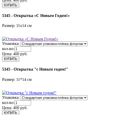
Цена:
400 руб.
5345 - Открытка «С Новым Годом!»
Размер: 11х14 см
Упаковка:
кол-во:
Цена:
400 руб.
5345 - Открытка "с Новым годом!"
Размер: 11*14 см
Упаковка:
кол-во:
Цена:
400 руб.