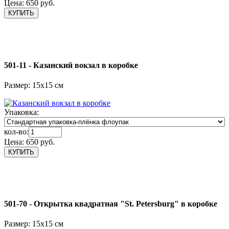
Цена:
650 руб.
501-11 - Казанский вокзал в коробке
Размер: 15х15 см
Упаковка:
кол-во:
Цена:
650 руб.
501-70 - Открытка квадратная "St. Petersburg" в коробке
Размер: 15х15 см