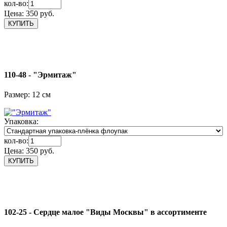
кол-во:
Цена:
350 руб.
110-48 - "Эрмитаж"
Размер: 12 см
Упаковка:
кол-во:
Цена:
350 руб.
102-25 - Сердце малое "Виды Москвы" в ассортименте