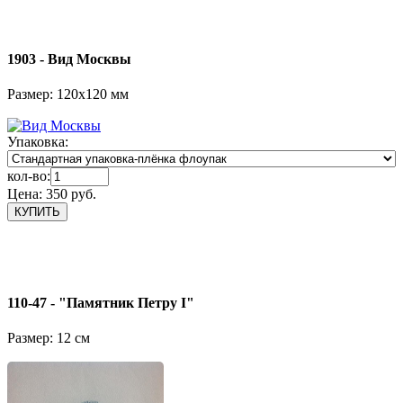
1903 - Вид Москвы
Размер: 120х120 мм
Упаковка:
кол-во:
Цена:
350 руб.
110-47 - "Памятник Петру I"
Размер: 12 см