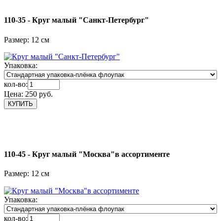
110-35 - Круг малый "Санкт-Петербург"
Размер: 12 см
Упаковка:
кол-во:
Цена:
250 руб.
110-45 - Круг малый "Москва"в ассортименте
Размер: 12 см
Упаковка:
кол-во: