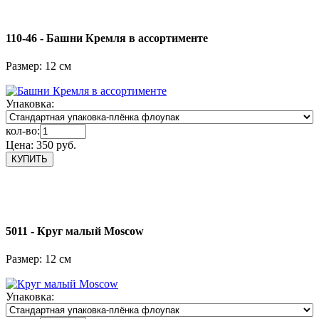
110-46 - Башни Кремля в ассортименте
Размер: 12 см
Упаковка:
кол-во:
Цена:
350 руб.
5011 - Круг малый Moscow
Размер: 12 см
Упаковка: