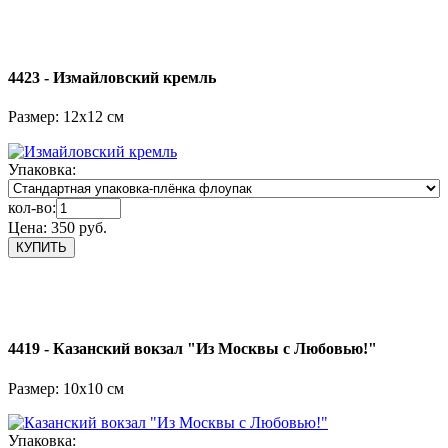
4423 - Измайловский кремль
Размер: 12х12 см
Упаковка:
кол-во:
Цена:
350 руб.
4419 - Казанский вокзал "Из Москвы с Любовью!"
Размер: 10х10 см
Упаковка: