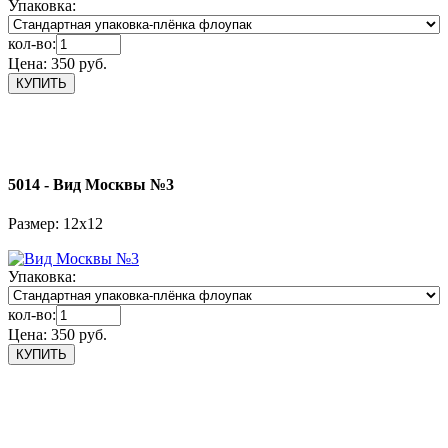
Упаковка:
кол-во:
Цена:
350 руб.
5014 - Вид Москвы №3
Размер: 12х12
Упаковка:
кол-во:
Цена:
350 руб.