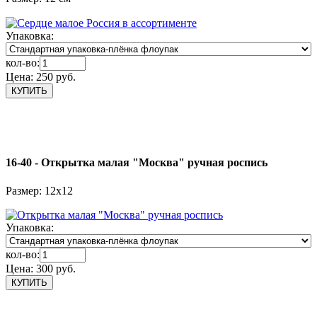
Упаковка:
кол-во:
Цена:
250 руб.
16-40 - Открытка малая "Москва" ручная роспись
Размер: 12х12
Упаковка:
кол-во:
Цена:
300 руб.