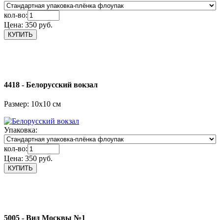
кол-во:
Цена:
350 руб.
4418 - Белорусский вокзал
Размер: 10х10 см
Упаковка:
кол-во:
Цена:
350 руб.
5005 - Вид Москвы №1