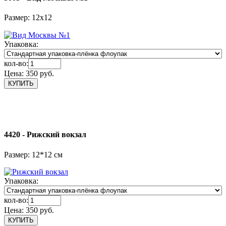
Размер: 12х12
Упаковка:
кол-во:
Цена:
350 руб.
4420 - Рижский вокзал
Размер: 12*12 см
Упаковка:
кол-во:
Цена:
350 руб.