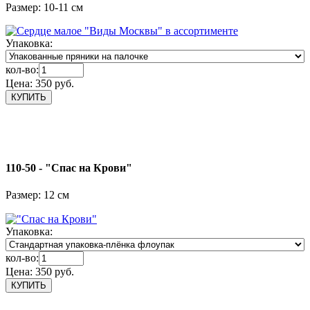
Размер: 10-11 см
Упаковка:
кол-во:
Цена:
350 руб.
110-50 - "Спас на Крови"
Размер: 12 см
Упаковка:
кол-во:
Цена:
350 руб.