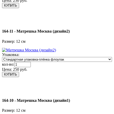
Цена:
250 руб.
164-11 - Матрешка Москва (дизайн2)
Размер: 12 см
Упаковка:
кол-во:
Цена:
250 руб.
164-10 - Матрешка Москва (дизайн1)
Размер: 12 см