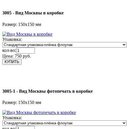
3005 - Вид Москвы в коробке
Размер: 150х150 мм
Упаковка:
кол-во:
Цена:
750 руб.
3005-1 - Вид Москвы фотопечать в коробке
Размер: 150х150 мм
Упаковка:
кол-во: