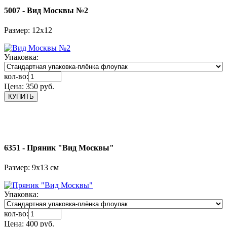
5007 - Вид Москвы №2
Размер: 12х12
Упаковка:
кол-во:
Цена:
350 руб.
6351 - Пряник "Вид Москвы"
Размер: 9х13 см
Упаковка:
кол-во:
Цена:
400 руб.