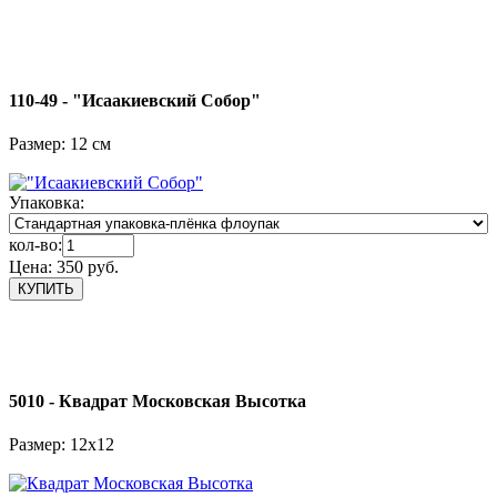
110-49 - "Исаакиевский Собор"
Размер: 12 см
Упаковка:
кол-во:
Цена:
350 руб.
5010 - Квадрат Московская Высотка
Размер: 12х12