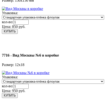
Размер: 150х150 мм
Упаковка:
кол-во:
Цена:
850 руб.
7716 - Вид Москвы №6 в коробке
Размер: 12х18
Упаковка:
кол-во:
Цена:
950 руб.