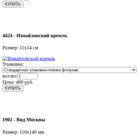
4424 - Измайловский кремль
Размер: 11х14 см
Упаковка:
кол-во:
Цена:
400 руб.
1902 - Вид Москвы
Размер: 110х140 мм