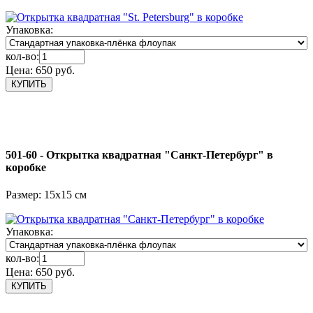
Упаковка:
кол-во:
Цена:
650 руб.
501-60 - Открытка квадратная "Санкт-Петербург" в
коробке
Размер: 15х15 см
Упаковка:
кол-во:
Цена:
650 руб.