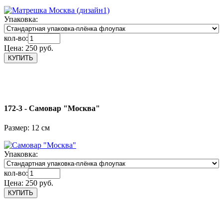
Упаковка:
кол-во:
Цена:
250 руб.
172-3 - Самовар "Москва"
Размер: 12 см
Упаковка:
кол-во:
Цена:
250 руб.