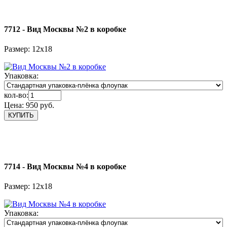
7712 - Вид Москвы №2 в коробке
Размер: 12х18
Упаковка:
кол-во:
Цена:
950 руб.
7714 - Вид Москвы №4 в коробке
Размер: 12х18
Упаковка: