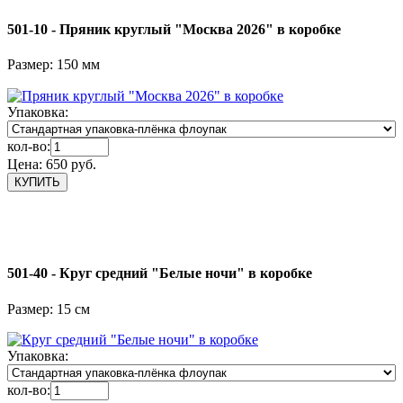
501-10 - Пряник круглый "Москва 2026" в коробке
Размер: 150 мм
Упаковка:
кол-во:
Цена:
650 руб.
501-40 - Круг средний "Белые ночи" в коробке
Размер: 15 см
Упаковка:
кол-во: