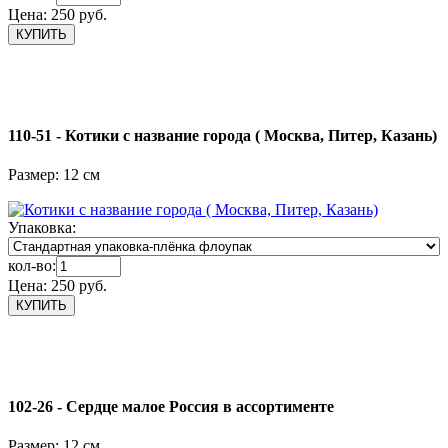
Цена:
250 руб.
110-51 - Котики с название города ( Москва, Питер, Казань)
Размер: 12 см
Упаковка:
кол-во:
Цена:
250 руб.
102-26 - Сердце малое Россия в ассортименте
Размер: 12 см