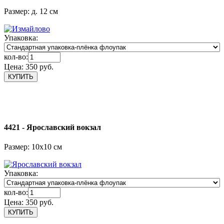
Размер: д. 12 см
Упаковка:
кол-во:
Цена:
350 руб.
4421 - Ярославский вокзал
Размер: 10х10 см
Упаковка:
кол-во:
Цена:
350 руб.