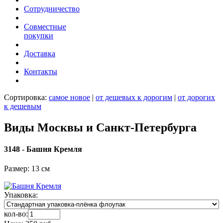
Сотрудничество
Совместные
покупки
Доставка
Контакты
Сортировка:
самое новое
|
от дешевых к дорогим
|
от дорогих
к дешевым
Виды Москвы и Санкт-Петербурга
3148 - Башня Кремля
Размер: 13 см
Упаковка:
кол-во: