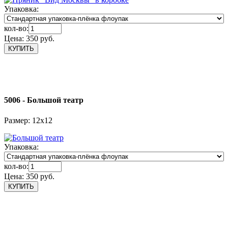
Упаковка:
кол-во:
Цена:
350 руб.
5006 - Большой театр
Размер: 12х12
Упаковка:
кол-во:
Цена:
350 руб.