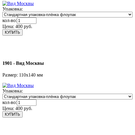
Упаковка:
кол-во:
Цена:
400 руб.
1901 - Вид Москвы
Размер: 110х140 мм
Упаковка:
кол-во:
Цена:
400 руб.