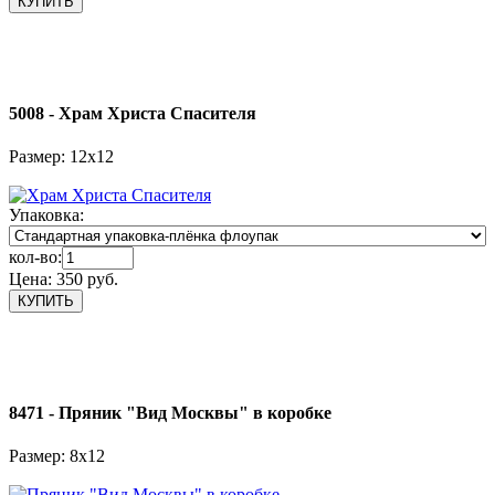
5008 - Храм Христа Спасителя
Размер: 12х12
Упаковка:
кол-во:
Цена:
350 руб.
8471 - Пряник "Вид Москвы" в коробке
Размер: 8х12