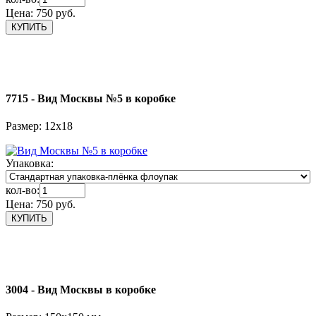
Цена:
750 руб.
7715 - Вид Москвы №5 в коробке
Размер: 12х18
Упаковка:
кол-во:
Цена:
750 руб.
3004 - Вид Москвы в коробке