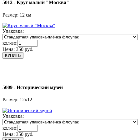
5012 - Круг малый "Москва"
Размер: 12 см
Упаковка:
кол-во:
Цена:
350 руб.
5009 - Исторический музей
Размер: 12х12
Упаковка:
кол-во:
Цена:
350 руб.