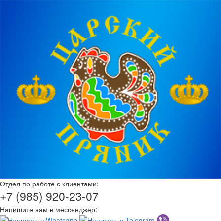
Отдел по работе с клиентами:
+7 (985) 920-23-07
Напишите нам в мессенджер: