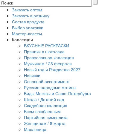
Заказать оптом
Заказать в розницу
Состав продукта
Выбор упаковки
Мастер-классы
Коллекции
ВКУСНЫЕ РАСКРАСКИ
Пряники в шоколаде
Православная коллекция
Мужчинам / 23 февраля
Новый год и Рождество 2027
Новинки
Основной ассортимент
Русские народные мотивы
Виды Москвы и Санкт-Петербурга
Школа / Детский сад
Свадебная коллекция
Всем влюбленным
Партийная символика
Женщинам / 8 марта
Масленица