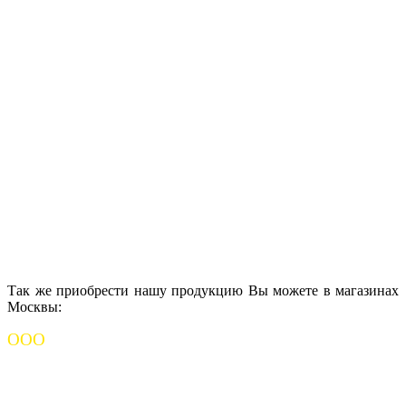
Так же приобрести нашу продукцию Вы можете в магазинах
Москвы:
ООО