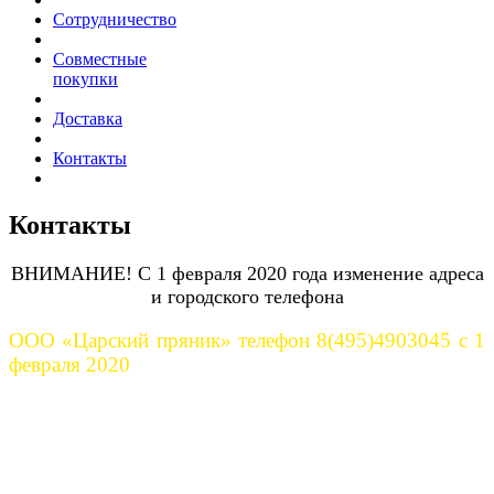
Сотрудничество
Совместные
покупки
Доставка
Контакты
Контакты
ВНИМАНИЕ! С 1 февраля 2020 года изменение адреса
и городского телефона
ООО «Царский пряник» телефон 8(495)4903045 с 1
февраля 2020