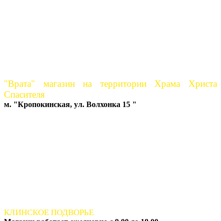
"Врата" магазин на территории Храма Христа
Спасителя
м. "Кропокинская, ул. Волхонка 15 "
КЛИНСКОЕ ПОДВОРЬЕ