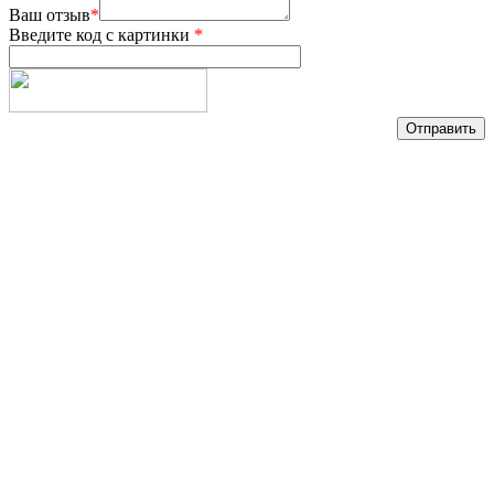
Ваш отзыв
*
Введите код с картинки
*