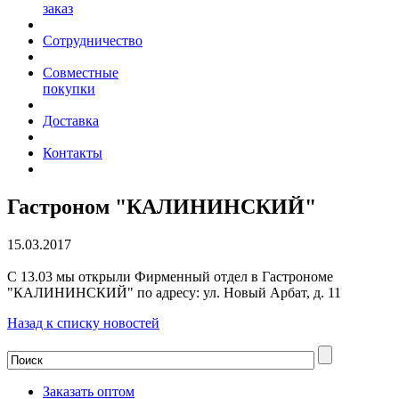
заказ
Сотрудничество
Совместные
покупки
Доставка
Контакты
Гастроном "КАЛИНИНСКИЙ"
15.03.2017
С 13.03 мы открыли Фирменный отдел в Гастрономе
"КАЛИНИНСКИЙ" по адресу: ул. Новый Арбат, д. 11
Назад к списку новостей
Заказать оптом