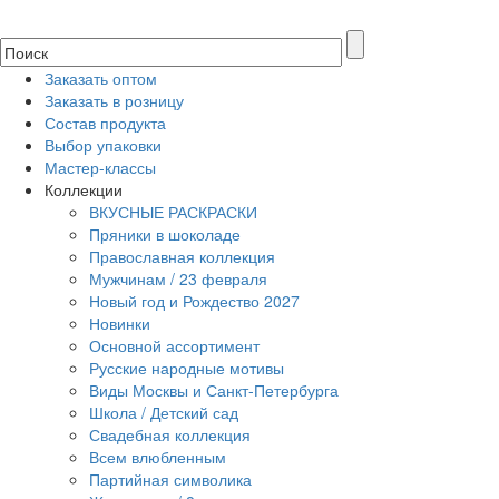
Заказать оптом
Заказать в розницу
Состав продукта
Выбор упаковки
Мастер-классы
Коллекции
ВКУСНЫЕ РАСКРАСКИ
Пряники в шоколаде
Православная коллекция
Мужчинам / 23 февраля
Новый год и Рождество 2027
Новинки
Основной ассортимент
Русские народные мотивы
Виды Москвы и Санкт-Петербурга
Школа / Детский сад
Свадебная коллекция
Всем влюбленным
Партийная символика