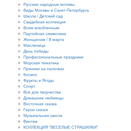
Русские народные мотивы
Виды Москвы и Санкт-Петербурга
Школа / Детский сад
Свадебная коллекция
Всем влюбленным
Партийная символика
Женщинам / 8 марта
Масленица
День победы
Професcиональные праздники
Морская тематика
Пряники на палочках
Космос
Фрукты и Ягоды
Спорт
Всё для творчества
Домашние любимцы
Восточная сказка
Герои сказок
Музыкальная школа
Винтаж
КОЛЛЕКЦИЯ "ВЕСЕЛЫЕ СТРАШИЛКИ"