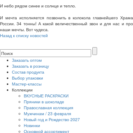
И небо рядом синее и солнце и тепло.
И мечта исполняется позвонить в колокола главнейшего Храма
России. 34 тонны! А какой величественный звон и для нас и про
наши мечты. Вот чудеса.
Назад к списку новостей
Заказать оптом
Заказать в розницу
Состав продукта
Выбор упаковки
Мастер-классы
Коллекции
ВКУСНЫЕ РАСКРАСКИ
Пряники в шоколаде
Православная коллекция
Мужчинам / 23 февраля
Новый год и Рождество 2027
Новинки
Основной ассортимент