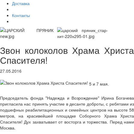
Доставка
Контакты
Звон колоколов Храма Христа
Спасителя!
27.05.2016
5 и 7 мая.
Председатель фонда "Надежда и Возрождение" Ирина Богачева
пригласила нас принять участие в десанте доброты, с ребятами из
подшефных реабилитационных и семейных центров на высоте 58
метров, на красивейшей площадке Соборного Храма Христа
Спасителя! Дух захватывает от восторга и торжества. Перед нами
Москва.