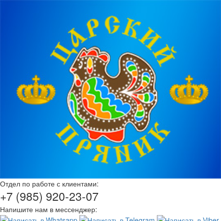
Отдел по работе с клиентами:
+7 (985) 920-23-07
Напишите нам в мессенджер: